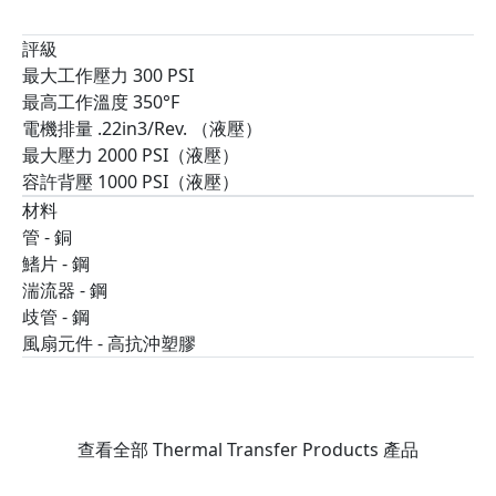
評級
最大工作壓力 300 PSI
最高工作溫度 350°F
電機排量 .22in3/Rev. （液壓）
最大壓力 2000 PSI（液壓）
容許背壓 1000 PSI（液壓）
材料
管 - 銅
鰭片 - 鋼
湍流器 - 鋼
歧管 - 鋼
風扇元件 - 高抗沖塑膠
查看全部 Thermal Transfer Products 產品